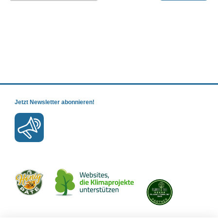
Jetzt Newsletter abonnieren!