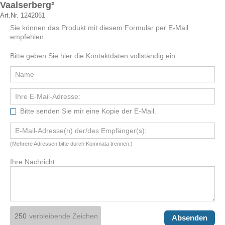
Vaalserberg²
Art.Nr. 1242061
Sie können das Produkt mit diesem Formular per E-Mail
empfehlen.
Bitte geben Sie hier die Kontaktdaten vollständig ein:
Bitte senden Sie mir eine Kopie der E-Mail.
(Mehrere Adressen bitte durch Kommata trennen.)
Ihre Nachricht:
verbleibende Zeichen
Absenden