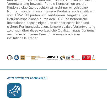
Verantwortung bewusst. Für die Konstruktion unserer
Kinderspielgeräte beachten wir nicht nur einschlägige
Normen, sondern lassen unsere Produkte auch zusätzlich
vom TÜV-SÜD prüfen und zertifizieren. Regelmäßige
Betriebsinspektionen durch den TÜV und behördliche
Institutionen bescheinigen uns eine fortschrittliche und
sichere Fertigungssituation. Unsere soziale Verantwortung
zeigt sich über diese verlässliche Qualität hinaus übrigens
auch in einem fairen Preis für kommunale sowie
institutionelle Träger.
Jetzt Newsletter abonnieren!