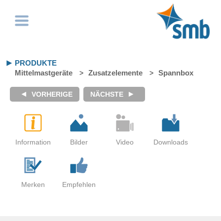
PRODUKTE
Mittelmastgeräte
Zusatzelemente
Spannbox