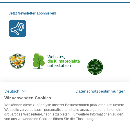
Jetzt Newsletter abonnieren!
Mit uns verbinden
Deutsch
Datenschutzbestimmungen
Wir verwenden Cookies
Wir können diese zur Analyse unserer Besucherdaten platzieren, um unsere
Webseite zu verbessern, personalisierte Inhalte anzuzeigen und Ihnen ein
großartiges Webseiten-Erlebnis zu bieten. Für weitere Informationen zu den
von uns verwendeten Cookies öffnen Sie die Einstellungen.