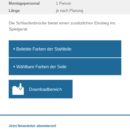
Montagepersonal
1 Person
Länge
je nach Planung
Die Schlaufenbrücke bietet einen zusätzlichen Einstieg ins
Spielgerät.
Beliebte Farben der Stahlteile
Wählbare Farben der Seile
Downloadbereich
Jetzt Newsletter abonnieren!