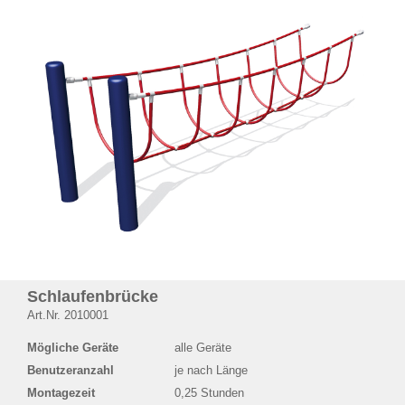
Schlaufenbrücke
Art.Nr. 2010001
Mögliche Geräte
alle Geräte
Benutzeranzahl
je nach Länge
Montagezeit
0,25 Stunden