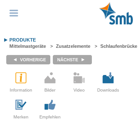
PRODUKTE
Mittelmastgeräte
Zusatzelemente
Schlaufenbrücke