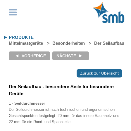
PRODUKTE
Mittelmastgeräte
Besonderheiten
Der Seilaufbau
Zurück zur Übersicht
Der Seilaufbau - besondere Seile für besondere
Geräte
1 - Seildurchmesser
Der Seildurchmesser ist nach technischen und ergonomischen
Gesichtspunkten festgelegt. 20 mm für das innere Raumnetz und
22 mm für die Rand- und Spannseile.