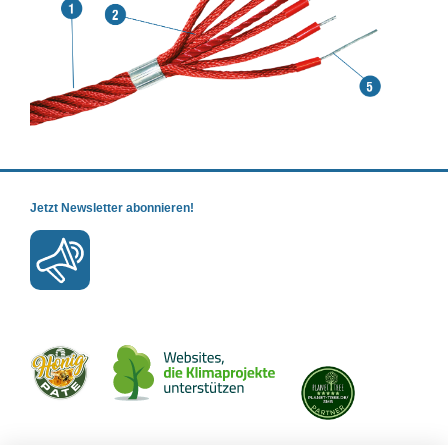
Jetzt Newsletter abonnieren!