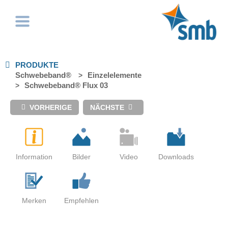
PRODUKTE
Schwebeband®
Einzelelemente
Schwebeband® Flux 03