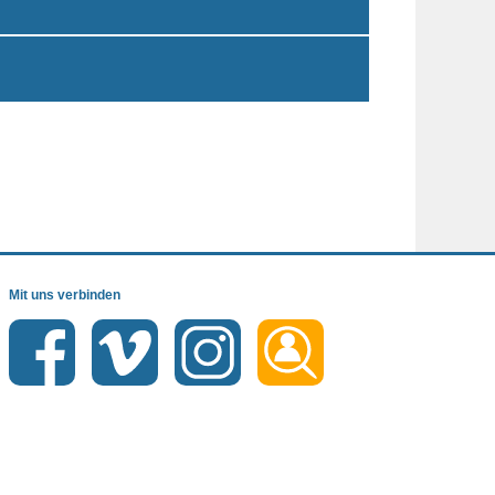
Mit uns verbinden