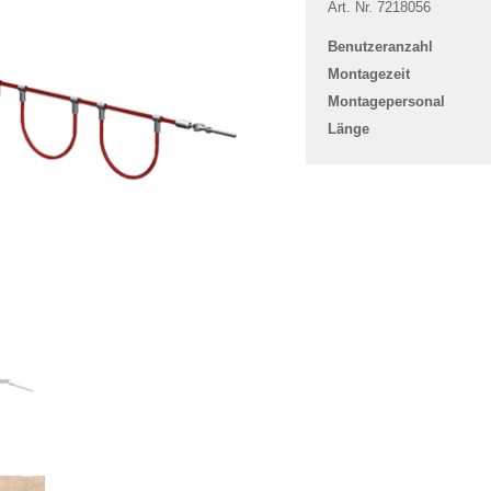
Art. Nr. 7218056
Benutzeranzahl
Montagezeit
Montagepersonal
Länge