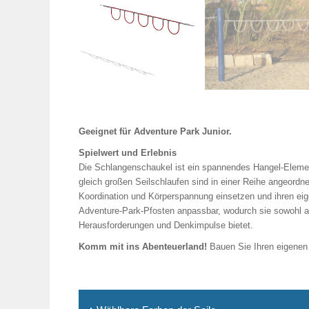
Geeignet für Adventure Park Junior.
Spielwert und Erlebnis
Die Schlangenschaukel ist ein spannendes Hangel-Element 
gleich großen Seilschlaufen sind in einer Reihe angeordn
Koordination und Körperspannung einsetzen und ihren eig
Adventure-Park-Pfosten anpassbar, wodurch sie sowohl al
Herausforderungen und Denkimpulse bietet.
Komm mit ins Abenteuerland!
Bauen Sie Ihren eigenen