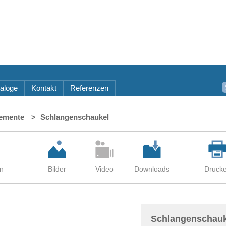
aloge
Kontakt
Referenzen
lemente
Schlangenschaukel
Schlangenschauk