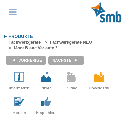
PRODUKTE
Fachwerkgeräte
Fachwerkgeräte NEO
Mont Blanc Variante 3