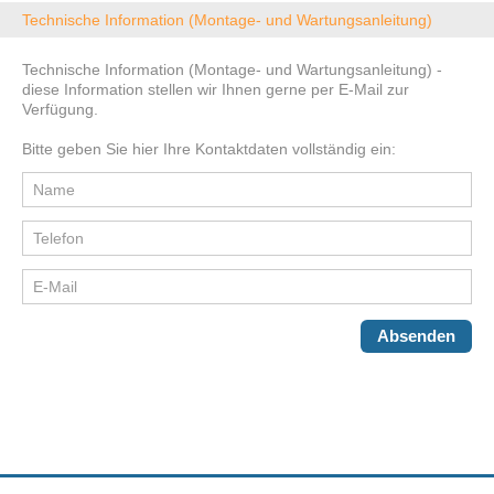
Technische Information (Montage- und Wartungsanleitung)
Technische Information (Montage- und Wartungsanleitung) -
diese Information stellen wir Ihnen gerne per E-Mail zur
Verfügung.
Bitte geben Sie hier Ihre Kontaktdaten vollständig ein:
Absenden