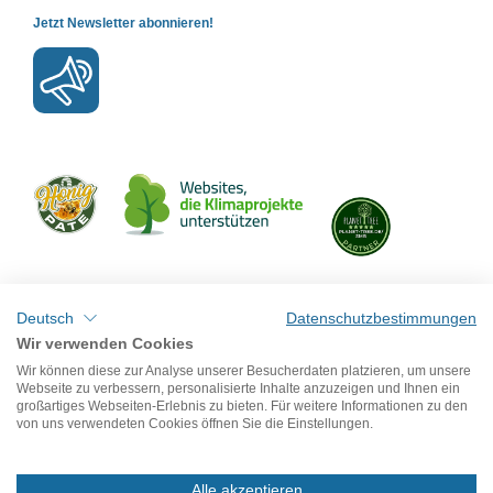
Jetzt Newsletter abonnieren!
Mit uns verbinden
Deutsch
Datenschutzbestimmungen
Wir verwenden Cookies
Wir können diese zur Analyse unserer Besucherdaten platzieren, um unsere
Webseite zu verbessern, personalisierte Inhalte anzuzeigen und Ihnen ein
großartiges Webseiten-Erlebnis zu bieten. Für weitere Informationen zu den
von uns verwendeten Cookies öffnen Sie die Einstellungen.
Alle akzeptieren