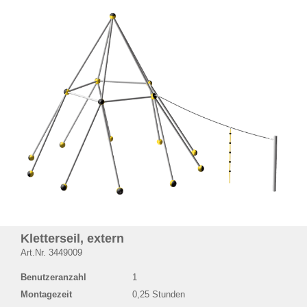
Kletterseil, extern
Art.Nr. 3449009
Benutzeranzahl
1
Montagezeit
0,25 Stunden