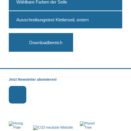
Wählbare Farben der Seile
Ausschreibungstext Kletterseil, extern
Downloadbereich
Jetzt Newsletter abonnieren!