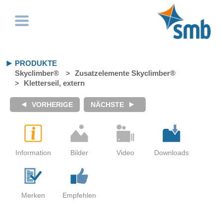
PRODUKTE
Skyclimber®
Zusatzelemente Skyclimber®
Kletterseil, extern