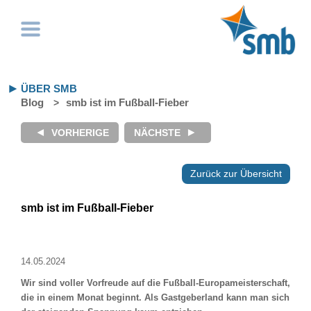
ÜBER SMB
Blog
smb ist im Fußball-Fieber
Zurück zur Übersicht
smb ist im Fußball-Fieber
14.05.2024
Wir sind voller Vorfreude auf die Fußball-Europameisterschaft,
die in einem Monat beginnt. Als Gastgeberland kann man sich