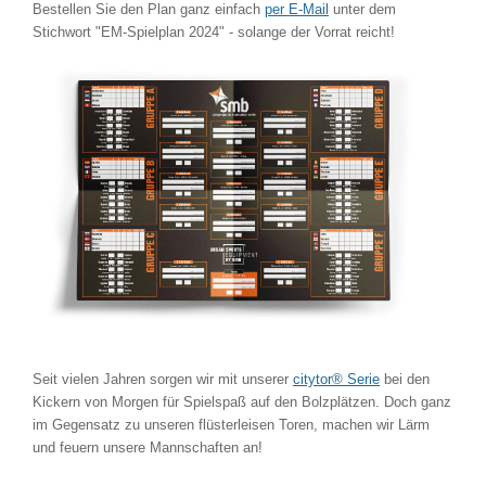
Bestellen Sie den Plan ganz einfach
per E-Mail
unter dem
Stichwort "EM-Spielplan 2024" - solange der Vorrat reicht!
Seit vielen Jahren sorgen wir mit unserer
citytor® Serie
bei den
Kickern von Morgen für Spielspaß auf den Bolzplätzen. Doch ganz
im Gegensatz zu unseren flüsterleisen Toren, machen wir Lärm
und feuern unsere Mannschaften an!