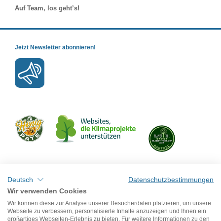
Auf Team, los geht’s!
Jetzt Newsletter abonnieren!
Mit uns verbinden
Deutsch
Datenschutzbestimmungen
Wir verwenden Cookies
Wir können diese zur Analyse unserer Besucherdaten platzieren, um unsere
Webseite zu verbessern, personalisierte Inhalte anzuzeigen und Ihnen ein
großartiges Webseiten-Erlebnis zu bieten. Für weitere Informationen zu den