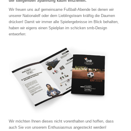
der steigenden Spannung kaum entziehen.
Wir freuen uns auf gemeinsame Fußball-Abende bei denen wir
unserer Nationalelf oder dem Lieblingsteam kräftig die Daumen
drücken! Damit wir immer alle Spielergebnisse im Blick behalten,
haben wir eigens einen Spielplan im schicken smb-Design
entworfen:
Wir möchten Ihnen dieses nicht vorenthalten und hoffen, dass
auch Sie von unserem Enthusiasmus angesteckt werden!