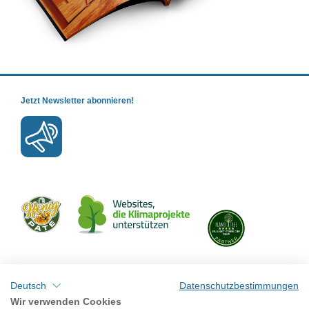
Jetzt Newsletter abonnieren!
Mit uns verbinden
Deutsch
Datenschutzbestimmungen
Wir verwenden Cookies