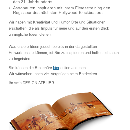
des 21. Jahrhunderts.
Astronauten inspirieren mit ihrem Fitnesstraining den
Regisseur des nächsten Hollywood-Blockbusters.
Wir haben mit Kreativität und Humor Orte und Situationen
erschaffen, die als Impuls für neue und auf den ersten Blick
unmögliche Ideen dienen.
Was unsere Ideen jedoch bereits in der dargestellten
Entwurfsphase können, ist Sie zu inspirieren und hoffentlich auch
zu begeistern.
Sie können die Broschüre
hier
online ansehen.
Wir wünschen Ihnen viel Vergnügen beim Entdecken.
Ihr smb DESIGN-ATELIER