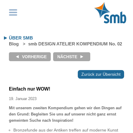
ÜBER SMB
Blog
smb DESIGN ATELIER KOMPENDIUM No. 02
Zurück zur Übersicht
Einfach nur WOW!
19. Januar 2023
Mit unserem zweiten Kompendium gehen wir den Dingen auf
den Grund: Begleiten Sie uns auf unserer nicht ganz ernst
gemeinten Suche nach Inspiration!
Bronzefunde aus der Antiken treffen auf moderne Kunst