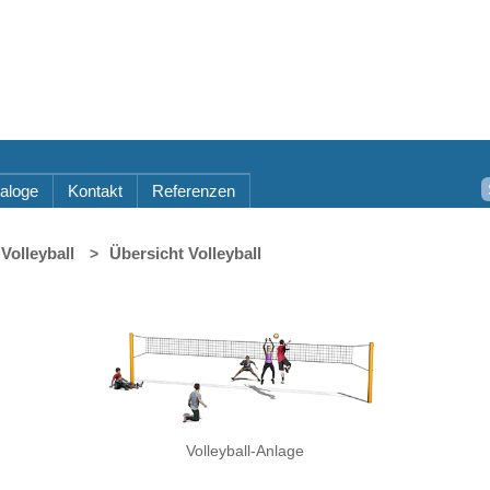
aloge
Kontakt
Referenzen
Volleyball
Übersicht Volleyball
Volleyball-Anlage