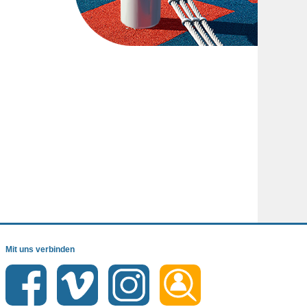
Mit uns verbinden