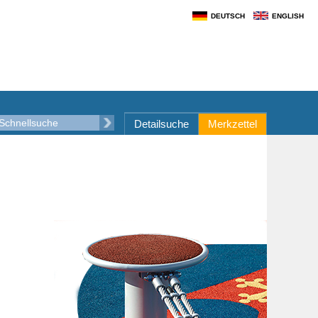
DEUTSCH
ENGLISH
Detailsuche
Merkzettel