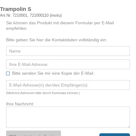
Trampolin S
Art.Nr. 7210001, 721000110 (insitu)
Sie können das Produkt mit diesem Formular per E-Mail
empfehlen.
Bitte geben Sie hier die Kontaktdaten vollständig ein:
Bitte senden Sie mir eine Kopie der E-Mail.
(Mehrere Adressen bitte durch Kommata trennen.)
Ihre Nachricht: