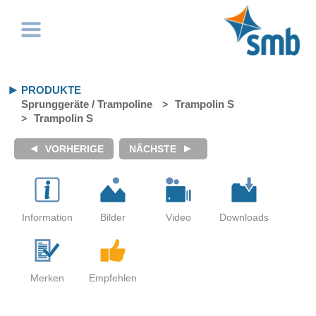
PRODUKTE
Sprunggeräte / Trampoline
Trampolin S
Trampolin S