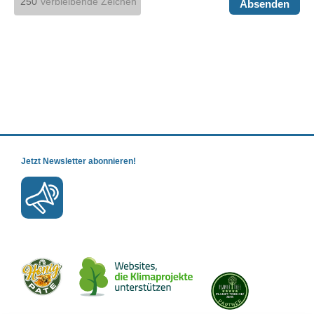
verbleibende Zeichen
Absenden
Jetzt Newsletter abonnieren!