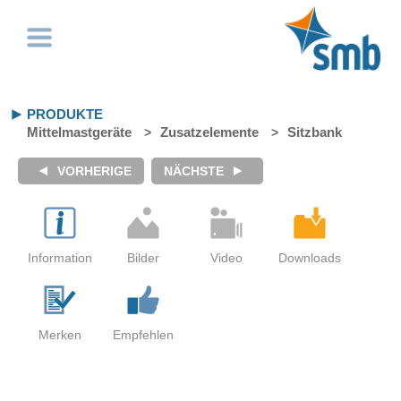
PRODUKTE
Mittelmastgeräte
Zusatzelemente
Sitzbank