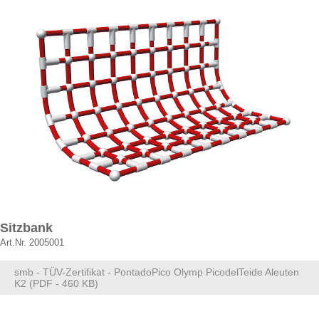
Sitzbank
Art.Nr. 2005001
smb - TÜV-Zertifikat - PontadoPico Olymp PicodelTeide Aleuten
K2 (PDF - 460 KB)