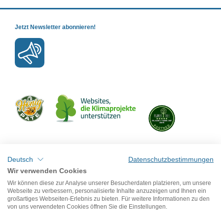
Jetzt Newsletter abonnieren!
Mit uns verbinden
Deutsch
Datenschutzbestimmungen
Wir verwenden Cookies
Wir können diese zur Analyse unserer Besucherdaten platzieren, um unsere
Webseite zu verbessern, personalisierte Inhalte anzuzeigen und Ihnen ein
großartiges Webseiten-Erlebnis zu bieten. Für weitere Informationen zu den
von uns verwendeten Cookies öffnen Sie die Einstellungen.