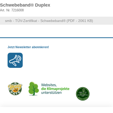
Schwebeband® Duplex
Art. Nr. 7216008
smb - TÜV-Zertifikat - Schwebeband® (PDF - 2061 KB)
Jetzt Newsletter abonnieren!
Mit uns verbinden