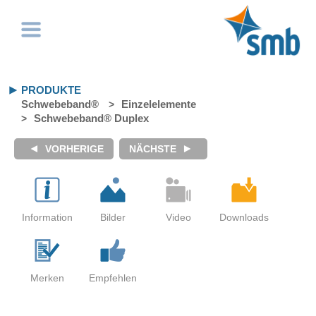
PRODUKTE
Schwebeband®
Einzelelemente
Schwebeband® Duplex