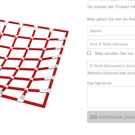
Sie können das Produkt mi
Bitte geben Sie hier die Ko
Bitte senden Sie mir 
(Mehrere Adressen bitte dur
Ihre Nachricht:
verbleibende Zeic