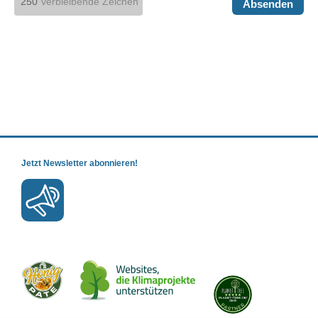
verbleibende Zeichen
Absenden
Jetzt Newsletter abonnieren!