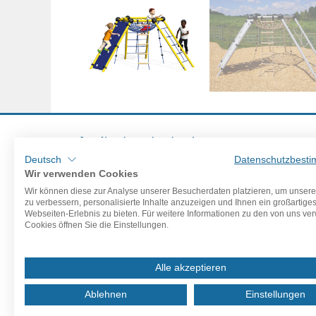
Jetzt Newsletter abonnieren!
Deutsch
Datenschutzbest
Wir verwenden Cookies
Wir können diese zur Analyse unserer Besucherdaten platzieren, um unser
zu verbessern, personalisierte Inhalte anzuzeigen und Ihnen ein großartige
Webseiten-Erlebnis zu bieten. Für weitere Informationen zu den von uns v
Cookies öffnen Sie die Einstellungen.
Alle akzeptieren
Ablehnen
Einstellungen