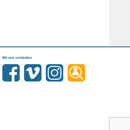
Mit uns verbinden