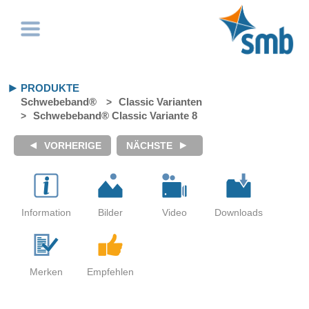
PRODUKTE
Schwebeband®
Classic Varianten
Schwebeband® Classic Variante 8