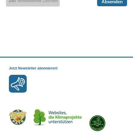
verbleibende Zeichen
Absenden
Jetzt Newsletter abonnieren!