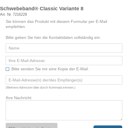
Schwebeband® Classic Variante 8
Art. Nr. 7216229
Sie können das Produkt mit diesem Formular per E-Mail
empfehlen.
Bitte geben Sie hier die Kontaktdaten vollständig ein:
Bitte senden Sie mir eine Kopie der E-Mail.
(Mehrere Adressen bitte durch Kommata trennen.)
Ihre Nachricht: