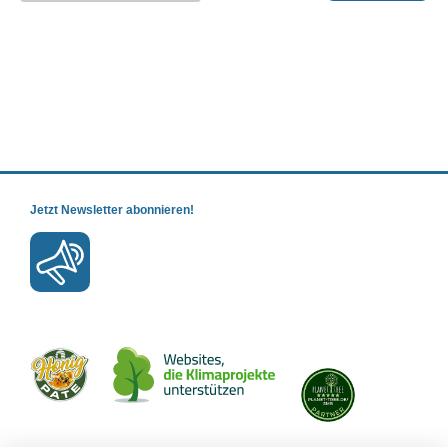
Jetzt Newsletter abonnieren!