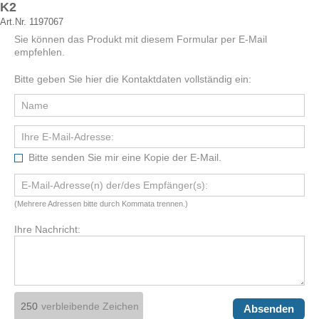
K2
Art.Nr. 1197067
Sie können das Produkt mit diesem Formular per E-Mail
empfehlen.
Bitte geben Sie hier die Kontaktdaten vollständig ein:
Bitte senden Sie mir eine Kopie der E-Mail.
(Mehrere Adressen bitte durch Kommata trennen.)
Ihre Nachricht:
verbleibende Zeichen
Absenden