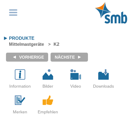
PRODUKTE
Mittelmastgeräte
K2