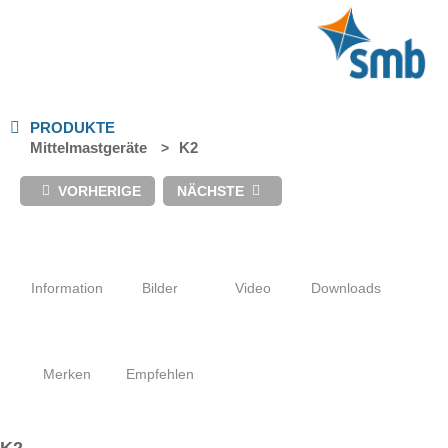
PRODUKTE
Mittelmastgeräte
K2