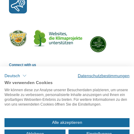
Connect with us
Deutsch
Datenschutzbestimmungen
Wir verwenden Cookies
Wir können diese zur Analyse unserer Besucherdaten platzieren, um unsere
Webseite zu verbessern, personalisierte Inhalte anzuzeigen und Ihnen ein
großartiges Webseiten-Erlebnis zu bieten. Für weitere Informationen zu den
von uns verwendeten Cookies öffnen Sie die Einstellungen.
Legal Notice & Data Protecion
Alle akzeptieren
© smb Seilspielgeräte GmbH
Ablehnen
Einstellungen