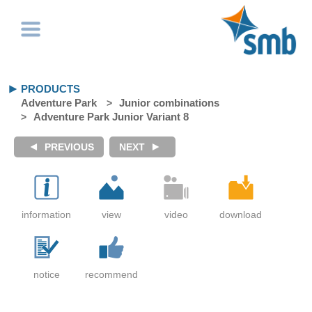
PRODUCTS
Adventure Park
Junior combinations
Adventure Park Junior Variant 8