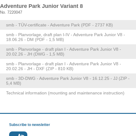
Adventure Park Junior Variant 8
No. 7220047
smb - TÜV-certificate - Adventure Park (PDF - 2737 KB)
smb - Planvorlage, draft plan I-IV - Adventure Park Junior V8 -
18.06.26 - DM (PDF - 1,5 MB)
smb - Planvorlage - draft plan I - Adventure Park Junior V8 -
20.02.26 - JH (DWG - 1,5 MB)
smb - Planvorlage - draft plan I - Adventure Park Junior V8 -
20.02.26 - JH - DXF (ZIP - 810 KB)
smb - 3D-DWG - Adventure Park Junior V8 - 16.12.25 - JJ (ZIP -
5,4 MB)
Technical information (mounting and maintenance instruction)
Subscribe to newsletter